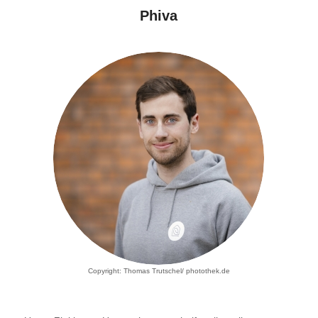
Phiva
Copyright: Thomas Trutschel/ photothek.de