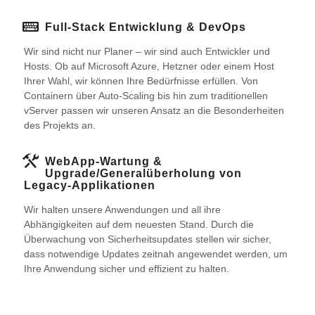
Full-Stack Entwicklung & DevOps
Wir sind nicht nur Planer – wir sind auch Entwickler und
Hosts. Ob auf Microsoft Azure, Hetzner oder einem Host
Ihrer Wahl, wir können Ihre Bedürfnisse erfüllen. Von
Containern über Auto-Scaling bis hin zum traditionellen
vServer passen wir unseren Ansatz an die Besonderheiten
des Projekts an.
WebApp-Wartung &
Upgrade/Generalüberholung von
Legacy-Applikationen
Wir halten unsere Anwendungen und all ihre
Abhängigkeiten auf dem neuesten Stand. Durch die
Überwachung von Sicherheitsupdates stellen wir sicher,
dass notwendige Updates zeitnah angewendet werden, um
Ihre Anwendung sicher und effizient zu halten.