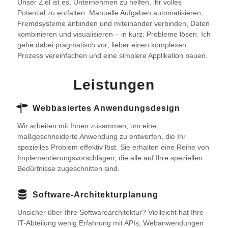
Unser Ziel ist es, Unternehmen zu helfen, ihr volles
Potential zu entfalten. Manuelle Aufgaben automatisieren,
Fremdsysteme anbinden und miteinander verbinden, Daten
kombinieren und visualisieren – in kurz: Probleme lösen. Ich
gehe dabei pragmatisch vor; lieber einen komplexen
Prozess vereinfachen und eine simplere Applikation bauen.
Leistungen
Webbasiertes Anwendungsdesign
Wir arbeiten mit Ihnen zusammen, um eine
maßgeschneiderte Anwendung zu entwerfen, die Ihr
spezielles Problem effektiv löst. Sie erhalten eine Reihe von
Implementierungsvorschlägen, die alle auf Ihre speziellen
Bedürfnisse zugeschnitten sind.
Software-Architekturplanung
Unsicher über Ihre Softwarearchitektur? Vielleicht hat Ihre
IT-Abteilung wenig Erfahrung mit APIs, Webanwendungen