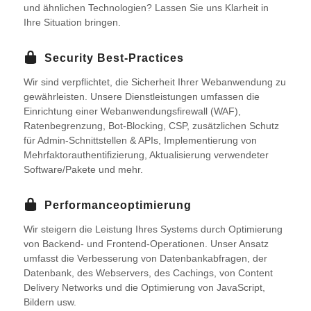
und ähnlichen Technologien? Lassen Sie uns Klarheit in
Ihre Situation bringen.
Security Best-Practices
Wir sind verpflichtet, die Sicherheit Ihrer Webanwendung zu
gewährleisten. Unsere Dienstleistungen umfassen die
Einrichtung einer Webanwendungsfirewall (WAF),
Ratenbegrenzung, Bot-Blocking, CSP, zusätzlichen Schutz
für Admin-Schnittstellen & APIs, Implementierung von
Mehrfaktorauthentifizierung, Aktualisierung verwendeter
Software/Pakete und mehr.
Performanceoptimierung
Wir steigern die Leistung Ihres Systems durch Optimierung
von Backend- und Frontend-Operationen. Unser Ansatz
umfasst die Verbesserung von Datenbankabfragen, der
Datenbank, des Webservers, des Cachings, von Content
Delivery Networks und die Optimierung von JavaScript,
Bildern usw.