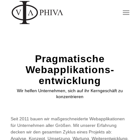
Pragmatische
Webapplikations­
entwicklung
Wir helfen Unternehmen, sich auf ihr Kerngeschäft zu
konzentrieren
Seit 2011 bauen wir maßgeschneiderte Webapplikationen
für Unternehmen aller Größen. Mit unserer Erfahrung
decken wir den gesamten Zyklus eines Projekts ab:
Analyse, Konzept, Umsetzung, Wartung, Weiterentwicklung.