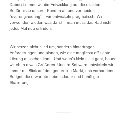
Dabei stimmen wir die Entwicklung auf die exakten
Bedürfnisse unserer Kunden ab und vermeiden
“overengineering” – wir entwickeln pragmatisch. Wir
verwenden wieder, was da ist – man muss das Rad nicht
jedes Mal neu erfinden.
Wir setzen nicht blind um, sondern hinterfragen
Anforderungen und planen, wie eine möglichst effiziente
Lösung aussehen kann. Und wenn’s klein nicht geht, bauen
wir eben etwas Größeres. Unsere Software entwickeln wir
immer mit Blick auf den generellen Markt, das vorhandene
Budget, die erwartete Lebensdauer und benötigte
Skalierung.